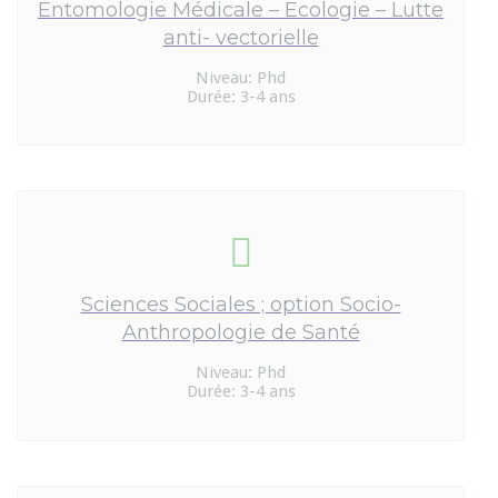
Entomologie Médicale – Ecologie – Lutte
anti- vectorielle
Niveau: Phd
Durée: 3-4 ans
Sciences Sociales ; option Socio-
Anthropologie de Santé
Niveau: Phd
Durée: 3-4 ans