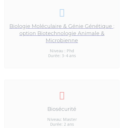
Biologie Moléculaire & Génie Génétique ;
option Biotechnologie Animale &
Microbienne
Niveau : Phd
Durée: 3-4 ans
Biosécurité
Niveau: Master
Durée: 2 ans