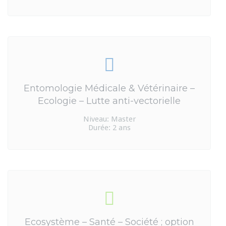
Entomologie Médicale & Vétérinaire –
Ecologie – Lutte anti-vectorielle
Niveau: Master
Durée: 2 ans
Ecosystème – Santé – Société ; option