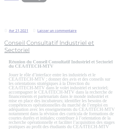
Avr 21,2021
Laisser un commentaire
Conseil Consultatif Industriel et
Sectoriel
Réunion du Conseil Consultatif Industriel et Sectoriel
du CEA/ITECH-MTV
Jouer le rôle d’interface entre les industriels et le
CEA/ITECH-MTV ; donner des avis et des conseils sur
les orientations stratégiques à la Direction du
CEA/ITECH-MTV dans le volet industriel et sectoriel;
accompagner le CEA/ITECH-MTV dans la recherche de
financements et partenariats dans le monde industriel et
mise en place des incubateurs; identifier les besoins de
compétences opérationnelles du marché de l’emploi en
adéquation avec les enseignements du CEA/ITECH-MTV
notamment dans la révision des curricula de formations de
courtes durées et initiales; contribuer à l’orientation de la
recherche opérationnelle et faciliter l’acquisition des stages
pratiques au profit des étudiants du CEA/ITECH-MTV