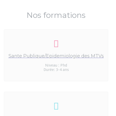
Nos formations
Sante Publique/Epidemiologie des MTVs
Niveau : Phd
Durée: 3-4 ans