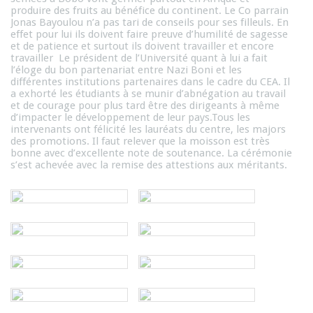
produire des fruits au bénéfice du continent. Le Co parrain
Jonas Bayoulou n’a pas tari de conseils pour ses filleuls. En
effet pour lui ils doivent faire preuve d’humilité de sagesse
et de patience et surtout ils doivent travailler et encore
travailler Le président de l’Université quant à lui a fait
l’éloge du bon partenariat entre Nazi Boni et les
différentes institutions partenaires dans le cadre du CEA. Il
a exhorté les étudiants à se munir d’abnégation au travail
et de courage pour plus tard être des dirigeants à même
d’impacter le développement de leur pays.Tous les
intervenants ont félicité les lauréats du centre, les majors
des promotions. Il faut relever que la moisson est très
bonne avec d’excellente note de soutenance. La cérémonie
s’est achevée avec la remise des attestions aux méritants.