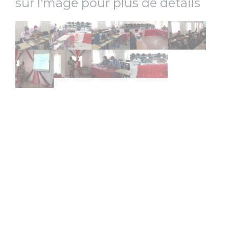
sur l'mage pour plus de details