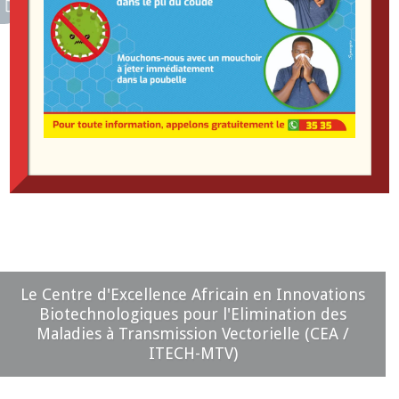
Le Centre d'Excellence Africain en Innovations
Biotechnologiques pour l'Elimination des
Maladies à Transmission Vectorielle (CEA /
ITECH-MTV)