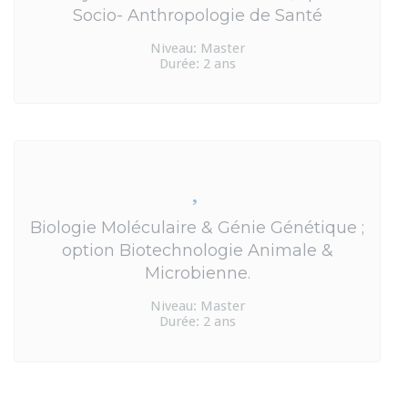
Socio- Anthropologie de Santé
Niveau: Master
Durée: 2 ans
Biologie Moléculaire & Génie Génétique ;
option Biotechnologie Animale &
Microbienne.
Niveau: Master
Durée: 2 ans